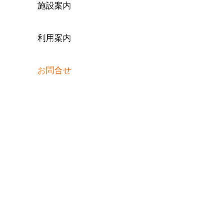
施設案内
利用案内
お問合せ