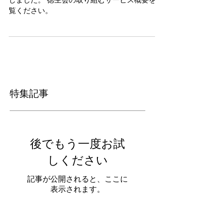
しました。 徳生会の取り組むサービス概要をご
覧ください。
特集記事
後でもう一度お試
しください
記事が公開されると、ここに
表示されます。