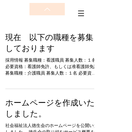
現在 以下の職種を募集
しております
採用情報 募集職種：看護職員 募集人数：１名
必要資格：看護師免許、もしくは准看護師免許
募集職種：介護職員 募集人数：１名 必要資
格：不問 ※詳細な情報は上益城ハローワークの
ＨＰをご確認ください。
ホームページを作成いた
しました。
社会福祉法人徳生会のホームページを公開いた