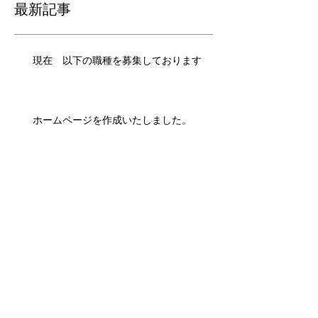
最新記事
現在 以下の職種を募集しております
ホームページを作成いたしました。
アーカイブ
2019年11月
（1）
1件の記事
2017年6月
（1）
1件の記事
タグから検索
採用情報